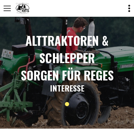
ALTTRAKTOREN &
SCHLEPPER
SORGEN FÜR REGES
INTERESSE